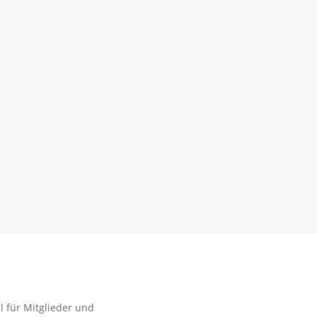
l für Mitglieder und