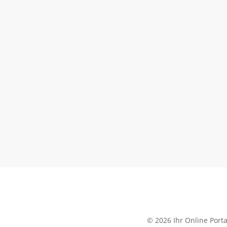
© 2026 Ihr Online Porta