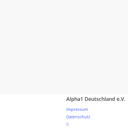
Alpha1 Deutschland e.V.
Impressum
Datenschutz
linkedin