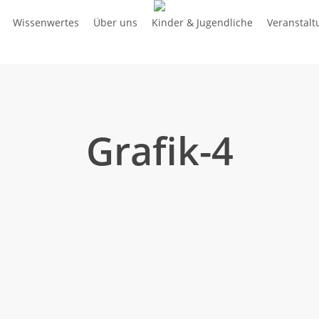
Wissenwertes
Über uns
Kinder & Jugendliche
Veranstal
Grafik-4