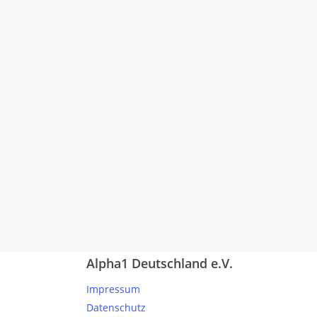
Alpha1 Deutschland e.V.
Impressum
Datenschutz