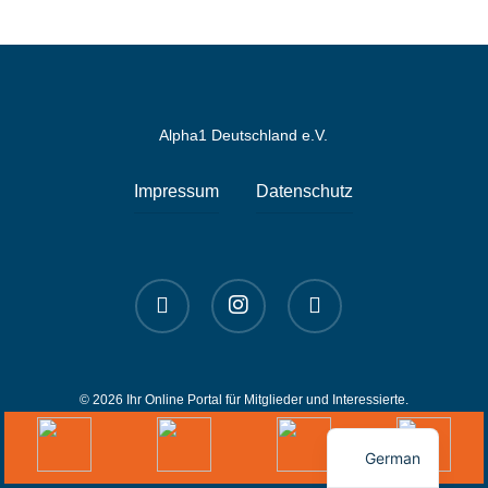
Alpha1 Deutschland e.V.
Impressum
Datenschutz
linkedin
instagram
spotify
© 2026 Ihr Online Portal für Mitglieder und Interessierte.
English
German