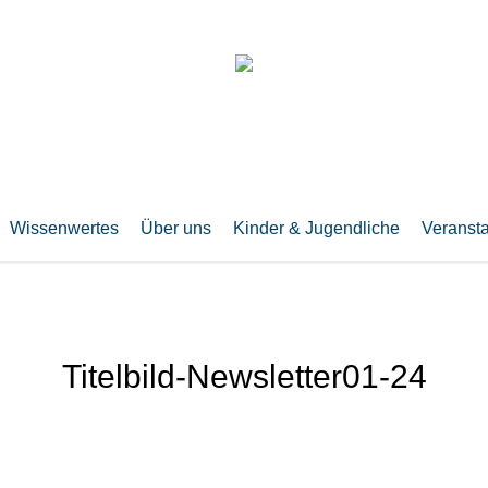
Wissenwertes
Über uns
Kinder & Jugendliche
Veranst
Titelbild-Newsletter01-24