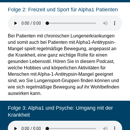
Folge 2: Freizeit und Sport für Alpha1 Patienten
Bei Patienten mit chronischen Lungenerkrankungen
und somit auch bei Patienten mit Alpha1-Antitrypsin-
Mangel spielt regelmäßige Bewegung, angepasst an
die Krankheit, eine ganz wichtige Rolle für einen
gesunden Lebensstil. Hören Sie in diesem Podcast,
welche Hobbies und körperlichen Aktivitäten für
Menschen mit Alpha-1-Antitrypsin-Mangel geeignet
sind, wo Sie Lungensport-Gruppen finden können und
wie sich regelmäßige Bewegung auf ihr Wohlbefinden
auswirken kann.
Folge 3: Alpha1 und Psyche: Umgang mit der
Krankheit