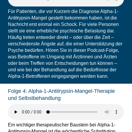
Für Patienten, die vor Kurzem die Diagnose Alpha-1-
Antitrypsin-Mangel gestellt bekommen haben, ist die
Nachricht erst einmal ein Schock. Für viele Personen
stellt sie eine erhebliche psychische Belastung dar.
Häufig treten entweder direkt – oder über die Zeit –
verschiedenste Ängste auf, die einer Unterstützung der
Psyche bedürfen. Hören Sie in dieser Podcast-Folge,
was Betroffene im Umgang mit Ärztinnen und Ärzten
oder beim Treffen von Entscheidungen tun können –
und wie bei der Behandlung auf die Bedürfnisse der
Alpha-1-Betroffenen eingegangen werden kann.
Folge 4: Alpha-1-Antitrypsin-Mangel-Therapie
und Selbstbehandlung
Ein wichtiger therapeutischer Baustein bei
Alpha-1-
Antitrypsin
-Mangel ist die wöchentliche Substitution