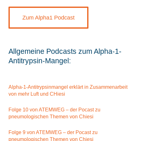
Zum Alpha1 Podcast
Allgemeine Podcasts zum Alpha-1-
Antitrypsin-Mangel:
Alpha-1-Antitrypsinmangel erklärt in Zusammenarbeit
von mehr Luft und CHiesi
Folge 10 von ATEMWEG – der Pocast zu
pneumologischen Themen von Chiesi
Folge 9 von ATEMWEG – der Pocast zu
pneumologischen Themen von Chiesi