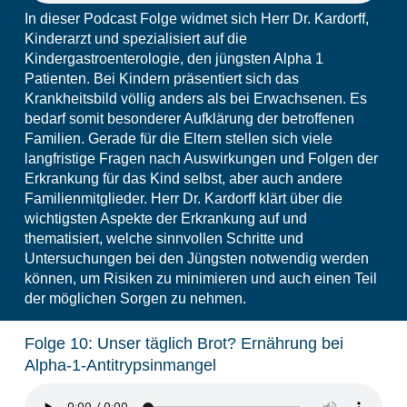
In dieser Podcast Folge widmet sich Herr Dr. Kardorff,
Kinderarzt und spezialisiert auf die
Kindergastroenterologie, den jüngsten Alpha 1
Patienten. Bei Kindern präsentiert sich das
Krankheitsbild völlig anders als bei Erwachsenen. Es
bedarf somit besonderer Aufklärung der betroffenen
Familien. Gerade für die Eltern stellen sich viele
langfristige Fragen nach Auswirkungen und Folgen der
Erkrankung für das Kind selbst, aber auch andere
Familienmitglieder. Herr Dr. Kardorff klärt über die
wichtigsten Aspekte der Erkrankung auf und
thematisiert, welche sinnvollen Schritte und
Untersuchungen bei den Jüngsten notwendig werden
können, um Risiken zu minimieren und auch einen Teil
der möglichen Sorgen zu nehmen.
Folge 10: Unser täglich Brot? Ernährung bei
Alpha-1-Antitrypsinmangel