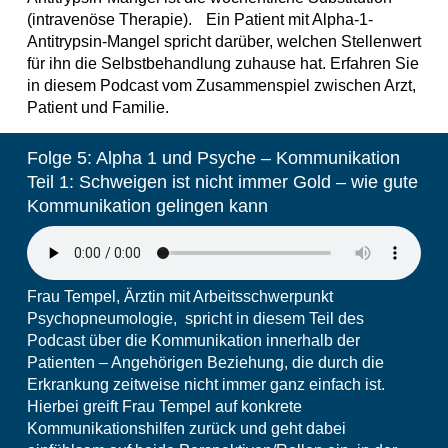
(intravenöse Therapie). Ein Patient mit Alpha-1-
Antitrypsin-Mangel spricht darüber, welchen Stellenwert
für ihn die Selbstbehandlung zuhause hat. Erfahren Sie
in diesem Podcast vom Zusammenspiel zwischen Arzt,
Patient und Familie.
Folge 5: Alpha 1 und Psyche – Kommunikation
Teil 1: Schweigen ist nicht immer Gold – wie gute
Kommunikation gelingen kann
Frau Tempel, Ärztin mit Arbeitsschwerpunkt
Psychopneumologie, spricht in diesem Teil des
Podcast über die Kommunikation innerhalb der
Patienten – Angehörigen Beziehung, die durch die
Erkrankung zeitweise nicht immer ganz einfach ist.
Hierbei greift Frau Tempel auf konkrete
Kommunikationshilfen zurück und geht dabei