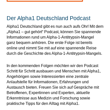
Der Alpha1 Deutschland Podcast
Alpha1 Deutschland gibt es nun auch aufs Ohr! Mit dem
„Alpha1 – gut gehört“ Podcast, können Sie spannende
Informationen rund um Alpha-1-Antitrypsin-Mangel
ganz bequem anhören. Die erste Folge ist bereits
online und nimmt Sie mit auf eine spannende Reise
durch die Geschichte des Alpha-1-Antitrypsin-Mangels.
In den kommenden Folgen möchten wir den Podcast
Schritt für Schritt ausbauen und Menschen mit Alpha1,
Angehörigen sowie Interessierten eine zentrale
Anlaufstelle für Informationen, Erfahrungen und
Austausch bieten. Freuen Sie sich auf Gespräche mit
Betroffenen, Expertinnen und Experten, aktuelle
Erkenntnisse aus Medizin und Forschung sowie
praktische Tipps für den Alltag mit Alpha1.