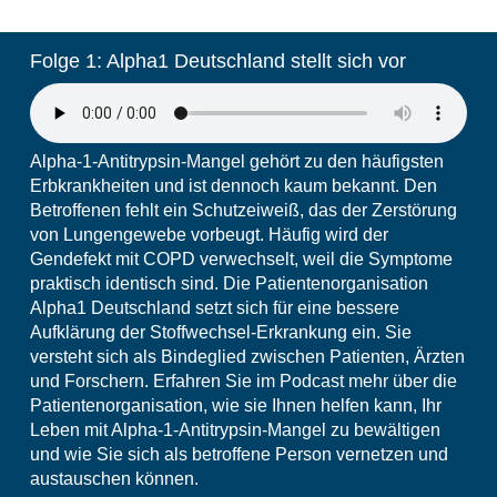
Folge 1: Alpha1 Deutschland stellt sich vor
Alpha-1-Antitrypsin-Mangel gehört zu den häufigsten
Erbkrankheiten und ist dennoch kaum bekannt. Den
Betroffenen fehlt ein Schutzeiweiß, das der Zerstörung
von Lungengewebe vorbeugt. Häufig wird der
Gendefekt mit COPD verwechselt, weil die Symptome
praktisch identisch sind. Die Patientenorganisation
Alpha1 Deutschland setzt sich für eine bessere
Aufklärung der Stoffwechsel-Erkrankung ein. Sie
versteht sich als Bindeglied zwischen Patienten, Ärzten
und Forschern. Erfahren Sie im Podcast mehr über die
Patientenorganisation, wie sie Ihnen helfen kann, Ihr
Leben mit Alpha-1-Antitrypsin-Mangel zu bewältigen
und wie Sie sich als betroffene Person vernetzen und
austauschen können.