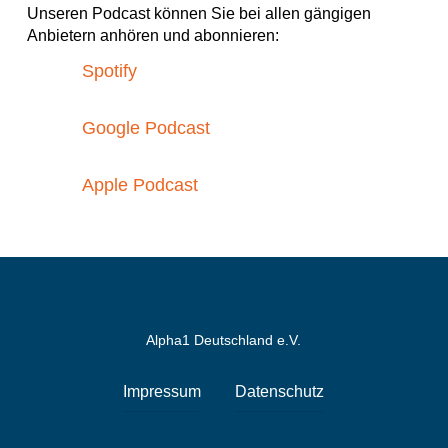
Unseren Podcast können Sie bei allen gängigen
Anbietern anhören und abonnieren:
Spotify
Google Podcast
Apple Podcast
Alpha1 Deutschland e.V.
Impressum
Datenschutz