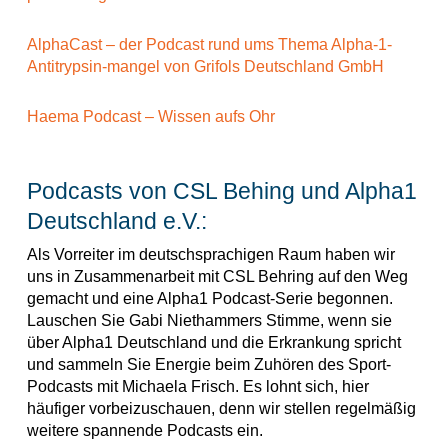
AlphaCast – der Podcast rund ums Thema Alpha-1-
Antitrypsin-mangel von Grifols Deutschland GmbH
Haema Podcast – Wissen aufs Ohr
Podcasts von CSL Behing und Alpha1
Deutschland e.V.:
Als Vorreiter im deutschsprachigen Raum haben wir
uns in Zusammenarbeit mit CSL Behring auf den Weg
gemacht und eine Alpha1 Podcast-Serie begonnen.
Lauschen Sie Gabi Niethammers Stimme, wenn sie
über Alpha1 Deutschland und die Erkrankung spricht
und sammeln Sie Energie beim Zuhören des Sport-
Podcasts mit Michaela Frisch. Es lohnt sich, hier
häufiger vorbeizuschauen, denn wir stellen regelmäßig
weitere spannende Podcasts ein.