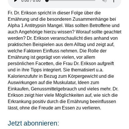
Fr. Dr. Erikson spricht in dieser Folge über die
Ernährung und die besonderen Zusammenhänge bei
Alpha 1 Antitrypsin Mangel. Was sollten Betroffene und
auch Angehörige hierzu wissen? Worauf sollte geachtet
werden? Dr. Erikson veranschaulicht dies anhand von
praktischen Beispielen aus dem Alltag und zeigt auf,
welche Faktoren Einfluss nehmen. Die Rolle der
Ernährung ist geprägt von vielen, vor allem
persönlichen Facetten, die Frau Dr. Erikson aufgreift
und in ihre Tipps integriert. Sie thematisiert u.a.
Kalorienzufuhr in Bezug zum Körpergewicht und die
Auswirkungen auf die Muskulatur, Ideen zum
Einkaufen, Genussmittelgebrauch und vieles mehr. Dr.
Erikson zeigt hier viele Möglichkeiten auf, wie sich die
Erkrankung positiv durch die Ernährung beeinflussen
lässt, ohne die Freude am Essen zu verlieren.
Jetzt abonnieren: