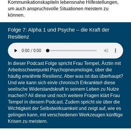
Kommunikationskapiteln lebensnahe Hilfestellungen,
um auch anspruchsvolle Situationen meistern zu
können.
Folge 7: Alpha 1 und Psyche – die Kraft der
Resilienz
In dieser Podcast Folge spricht Frau Tempel, Ärztin mit
Arbeitsschwerpunkt Psychopneumologie, über die
häufig erwähnte Resilienz. Aber was ist das überhaupt?
Und wie kann sich ein/e chronisch Erkrankte/r diese
seelische Widerstandskraft in seinem Leben zu Nutze
machen? All diese und noch weitere Fragen klärt Frau
Tempel in diesem Podcast. Zudem spricht sie über die
Wichtigkeit der Selbstwirksamkeit und zeigt auf, wie es
gelingen kann, mit verschiedenen Werkzeugen künftige
Krisen zu meistern.