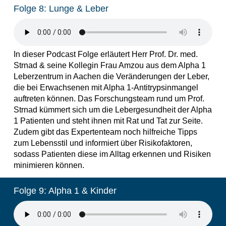
Folge 8: Lunge & Leber
In dieser Podcast Folge erläutert Herr Prof. Dr. med.
Strnad & seine Kollegin Frau Amzou aus dem Alpha 1
Leberzentrum in Aachen die Veränderungen der Leber,
die bei Erwachsenen mit Alpha 1-Antitrypsinmangel
auftreten können. Das Forschungsteam rund um Prof.
Strnad kümmert sich um die Lebergesundheit der Alpha
1 Patienten und steht ihnen mit Rat und Tat zur Seite.
Zudem gibt das Expertenteam noch hilfreiche Tipps
zum Lebensstil und informiert über Risikofaktoren,
sodass Patienten diese im Alltag erkennen und Risiken
minimieren können.
Folge 9: Alpha 1 & Kinder