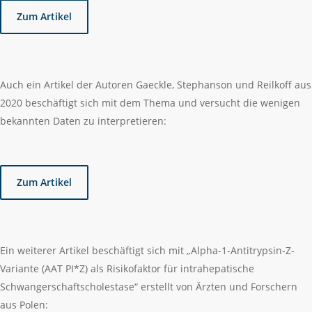
Zum Artikel
Auch ein Artikel der Autoren Gaeckle, Stephanson und Reilkoff aus
2020 beschäftigt sich mit dem Thema und versucht die wenigen
bekannten Daten zu interpretieren:
Zum Artikel
Ein weiterer Artikel beschäftigt sich mit „Alpha-1-Antitrypsin-Z-
Variante (AAT PI*Z) als Risikofaktor für intrahepatische
Schwangerschaftscholestase“ erstellt von Ärzten und Forschern
aus Polen: