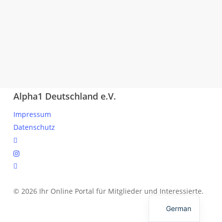
Alpha1 Deutschland e.V.
Impressum
Datenschutz
linkedin
instagram
spotify
© 2026 Ihr Online Portal für Mitglieder und Interessierte.
English
German