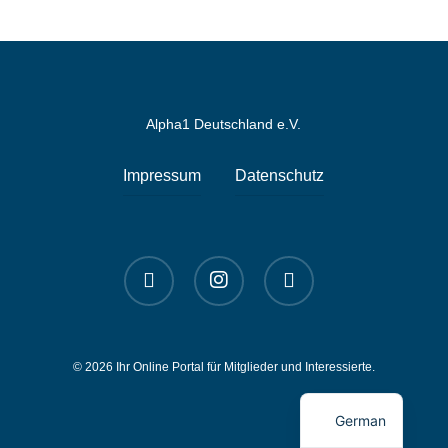
Alpha1 Deutschland e.V.
Impressum
Datenschutz
linkedin
instagram
spotify
© 2026 Ihr Online Portal für Mitglieder und Interessierte.
English
German