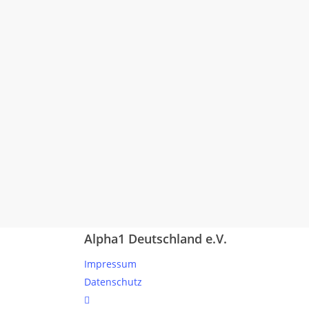
Alpha1 Deutschland e.V.
Impressum
Datenschutz
linkedin