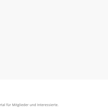
tal für Mitglieder und Interessierte.