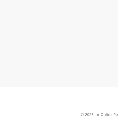
© 2026 Ihr Online Por