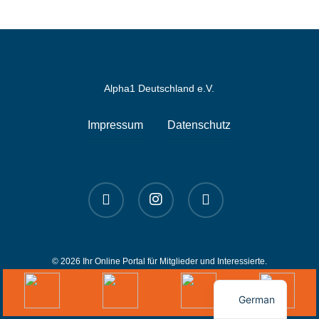
Alpha1 Deutschland e.V.
Impressum
Datenschutz
linkedin
instagram
spotify
© 2026 Ihr Online Portal für Mitglieder und Interessierte.
English
German