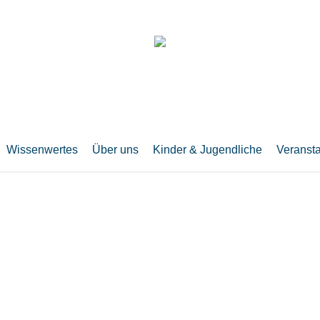
Wissenwertes
Über uns
Kinder & Jugendliche
Veranst