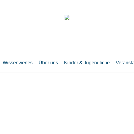
Wissenwertes
Über uns
Kinder & Jugendliche
Veranst