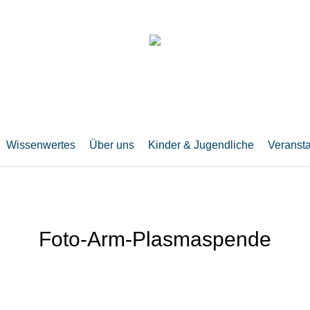
Wissenwertes
Über uns
Kinder & Jugendliche
Veranst
Foto-Arm-Plasmaspende