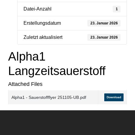
Datei-Anzahl
1
Erstellungsdatum
23. Januar 2026
Zuletzt aktualisiert
23. Januar 2026
Alpha1
Langzeitsauerstoff
Attached Files
Alpha1 - Sauerstoffflyer 251105-UB.pdf
Download