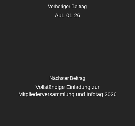
Vorheriger Beitrag
AuL-01-26
Nächster Beitrag
Vollständige Einladung zur
Mitgliederversammlung und Infotag 2026