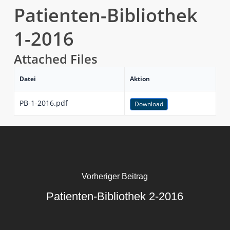
Patienten-Bibliothek
1-2016
Attached Files
Datei
Aktion
PB-1-2016.pdf
Download
Vorheriger Beitrag
Patienten-Bibliothek 2-2016