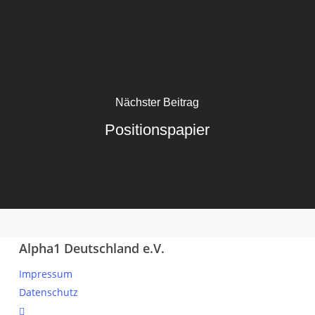
Nächster Beitrag
Positionspapier
Alpha1 Deutschland e.V.
Impressum
Datenschutz
linkedin