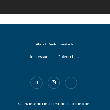
Alpha1 Deutschland e.V.
Impressum
Datenschutz
linkedin
instagram
spotify
© 2026 Ihr Online Portal für Mitglieder und Interessierte.
English