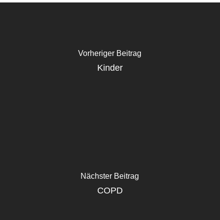
Vorheriger Beitrag
Kinder
Nächster Beitrag
COPD