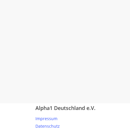
Alpha1 Deutschland e.V.
Impressum
Datenschutz