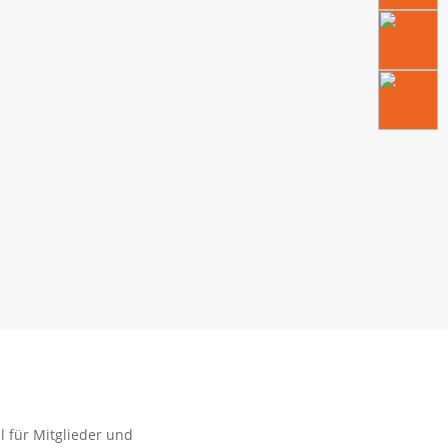
l für Mitglieder und