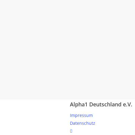
Alpha1 Deutschland e.V.
Impressum
Datenschutz
linkedin