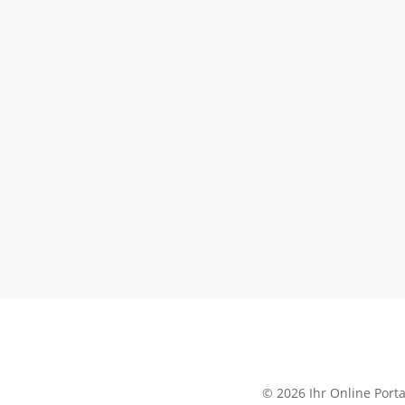
© 2026 Ihr Online Porta