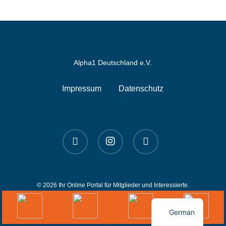
Alpha1 Deutschland e.V.
Impressum
Datenschutz
linkedin
instagram
spotify
© 2026 Ihr Online Portal für Mitglieder und Interessierte.
English
German