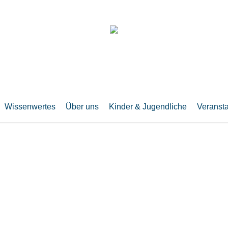
Wissenwertes
Über uns
Kinder & Jugendliche
Veranst