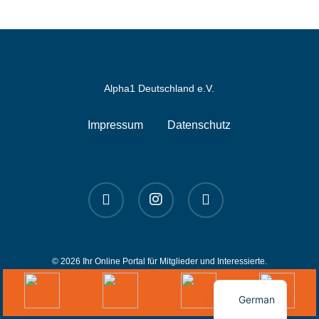
Alpha1 Deutschland e.V.
Impressum
Datenschutz
linkedin
instagram
spotify
© 2026 Ihr Online Portal für Mitglieder und Interessierte.
English
German