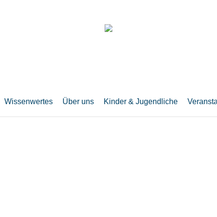
Wissenwertes
Über uns
Kinder & Jugendliche
Veranst