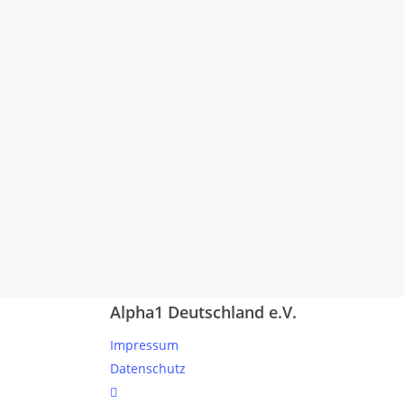
Alpha1 Deutschland e.V.
Impressum
Datenschutz
linkedin