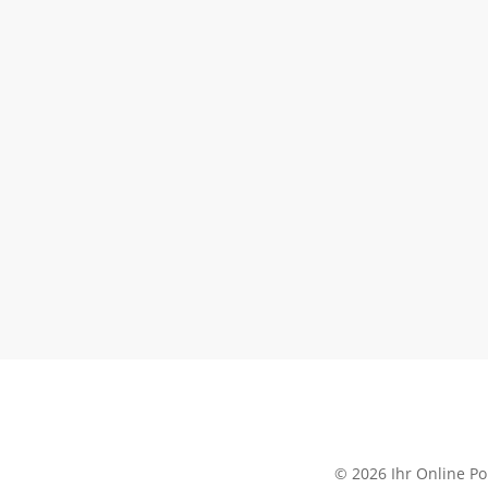
© 2026 Ihr Online Por