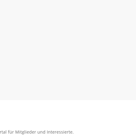
tal für Mitglieder und Interessierte.