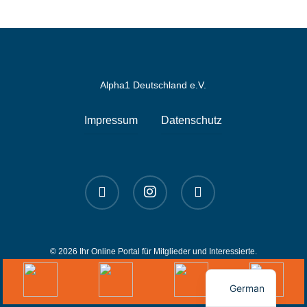
Alpha1 Deutschland e.V.
Impressum
Datenschutz
linkedin
instagram
spotify
© 2026 Ihr Online Portal für Mitglieder und Interessierte.
English
German