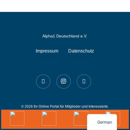
Alpha1 Deutschland e.V.
Impressum
Datenschutz
linkedin
instagram
spotify
© 2026 Ihr Online Portal für Mitglieder und Interessierte.
English
German