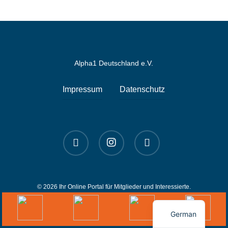
Alpha1 Deutschland e.V.
Impressum
Datenschutz
linkedin
instagram
spotify
© 2026 Ihr Online Portal für Mitglieder und Interessierte.
English
German