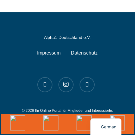
Alpha1 Deutschland e.V.
Impressum
Datenschutz
linkedin
instagram
spotify
© 2026 Ihr Online Portal für Mitglieder und Interessierte.
English
German