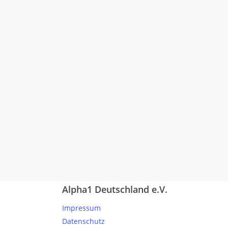
Alpha1 Deutschland e.V.
Impressum
Datenschutz