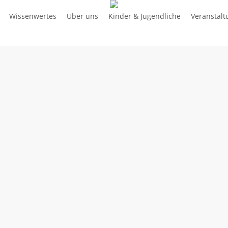
Wissenwertes
Über uns
Kinder & Jugendliche
Veranstal