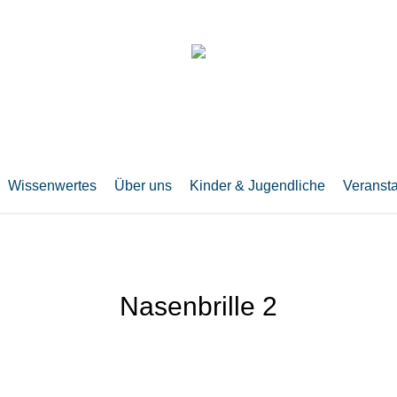
Wissenwertes
Über uns
Kinder & Jugendliche
Veranst
Nasenbrille 2