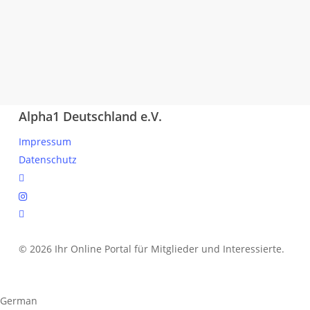
Alpha1 Deutschland e.V.
Impressum
Datenschutz
linkedin
instagram
spotify
© 2026 Ihr Online Portal für Mitglieder und Interessierte.
German