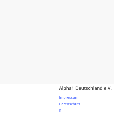
Alpha1 Deutschland e.V.
Impressum
Datenschutz
linkedin