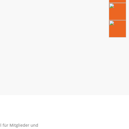
l für Mitglieder und