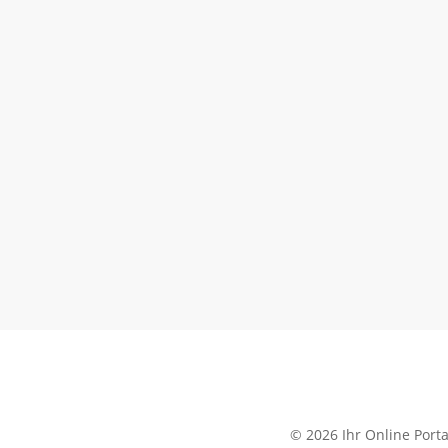
© 2026 Ihr Online Porta