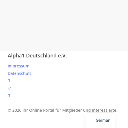
Alpha1 Deutschland e.V.
Impressum
Datenschutz
linkedin
instagram
spotify
© 2026 Ihr Online Portal für Mitglieder und Interessierte.
English
German