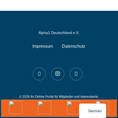
Alpha1 Deutschland e.V.
Impressum
Datenschutz
linkedin
instagram
spotify
© 2026 Ihr Online Portal für Mitglieder und Interessierte.
English
German