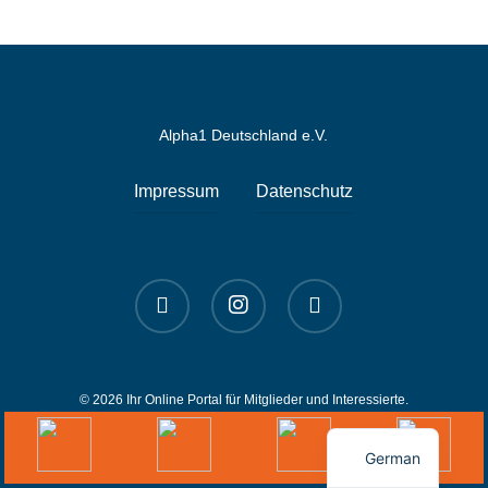
Alpha1 Deutschland e.V.
Impressum
Datenschutz
linkedin
instagram
spotify
© 2026 Ihr Online Portal für Mitglieder und Interessierte.
English
German