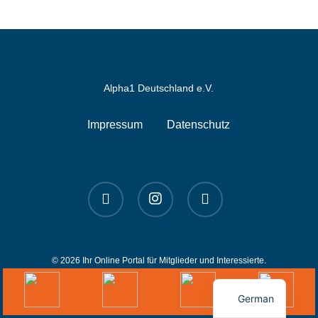
Alpha1 Deutschland e.V.
Impressum
Datenschutz
linkedin
instagram
spotify
© 2026 Ihr Online Portal für Mitglieder und Interessierte.
English
German