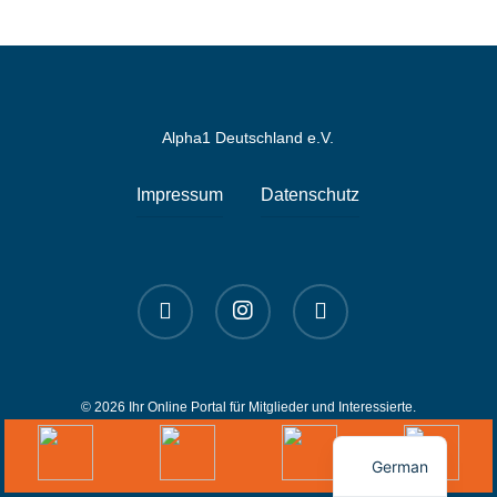
Alpha1 Deutschland e.V.
Impressum
Datenschutz
linkedin
instagram
spotify
© 2026 Ihr Online Portal für Mitglieder und Interessierte.
English
German