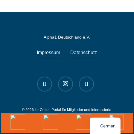
Alpha1 Deutschland e.V.
Impressum
Datenschutz
linkedin
instagram
spotify
© 2026 Ihr Online Portal für Mitglieder und Interessierte.
English
German