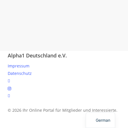
Alpha1 Deutschland e.V.
Impressum
Datenschutz
linkedin
instagram
spotify
© 2026 Ihr Online Portal für Mitglieder und Interessierte.
English
German