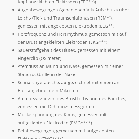
Kopf angeklebten Elektroden (EEG**))
Augenbewegungen (geben ebenfalls Aufschluss über
Leicht-/Tief- und Traumschlafphasen (REM*)),
gemessen mit angeklebten Elektroden (EEG**)
Herzfrequenz und Herzrhythmus, gemessen mit auf
der Brust angeklebten Elektroden (EKG***)
Sauerstoffgehalt des Blutes, gemessen mit einem
Fingerclip (Oximeter)
Atemfluss an Mund und Nase, gemessen mit einer
Staudruckbrille in der Nase
Schnarchgeräusche, aufgezeichnet mit einem am
Hals angebrachtem Mikrofon
Atembewegungen des Brustkorbs und des Bauches,
gemessen mit Dehnungsmessgurten
Muskelspannung des Kinns, gemessen mit
aufgeklebten Elektroden (EMG****)
Beinbewegungen, gemessen mit aufgeklebten
Elektroden (EMG****)