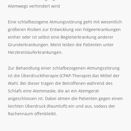
Atemwegs verhindert wird
Eine schlafbezogene Atmungsstörung geht mit wesentlich
größeren Risiken zur Entwicklung von Folgeerkrankungen
einher oder ist selbst eine Begleiterkrankung anderer
Grunderkrankungen. Meist leiden die Patienten unter
Herzkreislauferkrankungen.
Zur Behandlung einer schlafbezogenen Atmungsstörung
ist die Überdrucktherapie (CPAP-Therapie) das Mittel der
Wahl. Bei dieser tragen die Betroffenen während des
Schlafs eine Atemmaske, die an ein Atemgerät
angeschlossen ist. Dabei atmen die Patienten gegen einen
leichten Überdruck (Raumluft) ein und aus, sodass der
Rachenraum offenbleibt.