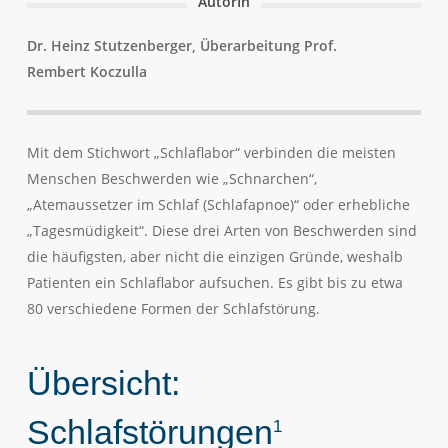
AutorIn
Dr. Heinz Stutzenberger, Überarbeitung Prof.
Rembert Koczulla
Mit dem Stichwort „Schlaflabor“ verbinden die meisten
Menschen Beschwerden wie „Schnarchen“,
„Atemaussetzer im Schlaf (Schlafapnoe)“ oder erhebliche
„Tagesmüdigkeit“. Diese drei Arten von Beschwerden sind
die häufigsten, aber nicht die einzigen Gründe, weshalb
Patienten ein Schlaflabor aufsuchen. Es gibt bis zu etwa
80 verschiedene Formen der Schlafstörung.
Übersicht:
Schlafstörungen
1