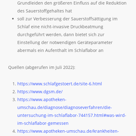
Grundleiden den größeren Einfluss auf die Reduktion
des Sauerstoffgehaltes hat
soll zur Verbesserung der Sauerstoffsättigung im
Schlaf eine nicht-invasive Druckbeatmung
durchgeführt werden, dann bietet sich zur
Einstellung der notwendigen Geräteparameter
abermals ein Aufenthalt im Schlaflabor an
Quellen (abgerufen im Juli 2022):
https://www.schlafgestoert.de/site-6.html
https://www.dgsm.de/
https://www.apotheken-
umschau.de/diagnose/diagnoseverfahren/die-
untersuchung-im-schlaflabor-744157.html#was-wird-
im-schlaflabor-gemessen
https://www.apotheken-umschau.de/krankheiten-