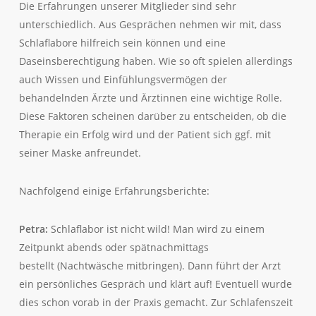
Die Erfahrungen unserer Mitglieder sind sehr
unterschiedlich. Aus Gesprächen nehmen wir mit, dass
Schlaflabore hilfreich sein können und eine
Daseinsberechtigung haben. Wie so oft spielen allerdings
auch Wissen und Einfühlungsvermögen der
behandelnden Ärzte und Ärztinnen eine wichtige Rolle.
Diese Faktoren scheinen darüber zu entscheiden, ob die
Therapie ein Erfolg wird und der Patient sich ggf. mit
seiner Maske anfreundet.
Nachfolgend einige Erfahrungsberichte:
Petra:
Schlaflabor ist nicht wild! Man wird zu einem
Zeitpunkt abends oder spätnachmittags
bestellt (Nachtwäsche mitbringen). Dann führt der Arzt
ein persönliches Gespräch und klärt auf! Eventuell wurde
dies schon vorab in der Praxis gemacht. Zur Schlafenszeit