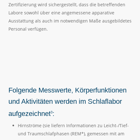
Zertifizierung wird sichergestellt, dass die betreffenden
Labore sowohl über eine angemessene apparative
Ausstattung als auch im notwendigen Maße ausgebildetes
Personal verfügen.
Folgende Messwerte, Körperfunktionen
und Aktivitäten werden im Schlaflabor
aufgezeichnet
:
3
Hirnströme (sie liefern Informationen zu Leicht-/Tief-
und Traumschlafphasen (REM*), gemessen mit am