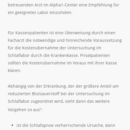
betreuenden Arzt im Alpha1-Center eine Empfehlung für
ein geeignetes Labor einzuholen.
Für Kassenpatienten ist eine Überweisung durch einen
Facharzt die notwendige und hinreichende Voraussetzung
für die Kostenübernahme der Untersuchung im
Schlaflabor durch die Krankenkasse. Privatpatienten
sollten die Kostenübernahme im Voraus mit ihrer Kasse
klären.
Abhängig von der Erkrankung, der der größere Anteil am
reduzierten Blutsauerstoff bei der Untersuchung im
Schlaflabor zugeordnet wird, sieht dann das weitere
Vorgehen so aus
:
6
ist die Schlafapnoe vorherrschende Ursache, dann