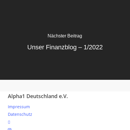
Nächster Beitrag
Unser Finanzblog – 1/2022
Alpha1 Deutschland e.V.
Impressum
Datenschutz
linkedin
instagram