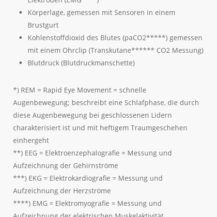
Körperlage, gemessen mit Sensoren in einem
Brustgurt
Kohlenstoffdioxid des Blutes (paCO2*****) gemessen
mit einem Ohrclip (Transkutane****** CO2 Messung)
Blutdruck (Blutdruckmanschette)
*) REM = Rapid Eye Movement = schnelle
Augenbewegung; beschreibt eine Schlafphase, die durch
diese Augenbewegung bei geschlossenen Lidern
charakterisiert ist und mit heftigem Traumgeschehen
einhergeht
**) EEG = Elektroenzephalografie = Messung und
Aufzeichnung der Gehirnströme
***) EKG = Elektrokardiografie = Messung und
Aufzeichnung der Herzströme
****) EMG = Elektromyografie = Messung und
Aufzeichnung der elektrischen Muskelaktivität