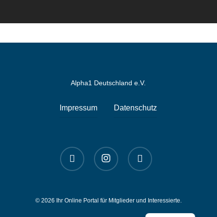
Alpha1 Deutschland e.V.
Impressum
Datenschutz
linkedin
instagram
spotify
© 2026 Ihr Online Portal für Mitglieder und Interessierte.
English