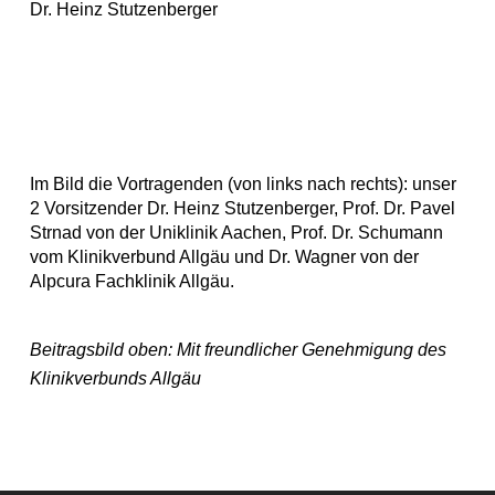
Dr. Heinz Stutzenberger
Im Bild die Vortragenden (von links nach rechts): unser
2 Vorsitzender Dr. Heinz Stutzenberger, Prof. Dr. Pavel
Strnad von der Uniklinik Aachen, Prof. Dr. Schumann
vom Klinikverbund Allgäu und Dr. Wagner von der
Alpcura Fachklinik Allgäu.
Beitragsbild oben: Mit freundlicher Genehmigung des
Klinikverbunds Allgäu