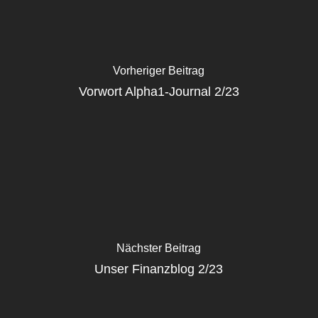
Vorheriger Beitrag
Vorwort Alpha1-Journal 2/23
Nächster Beitrag
Unser Finanzblog 2/23