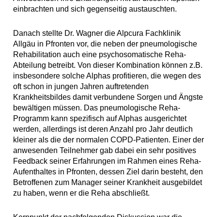
einbrachten und sich gegenseitig austauschten.
Danach stellte Dr. Wagner die Alpcura Fachklinik
Allgäu in Pfronten vor, die neben der pneumologische
Rehabilitation auch eine psychosomatische Reha-
Abteilung betreibt. Von dieser Kombination können z.B.
insbesondere solche Alphas profitieren, die wegen des
oft schon in jungen Jahren auftretenden
Krankheitsbildes damit verbundene Sorgen und Ängste
bewältigen müssen. Das pneumologische Reha-
Programm kann spezifisch auf Alphas ausgerichtet
werden, allerdings ist deren Anzahl pro Jahr deutlich
kleiner als die der normalen COPD-Patienten. Einer der
anwesenden Teilnehmer gab dabei ein sehr positives
Feedback seiner Erfahrungen im Rahmen eines Reha-
Aufenthaltes in Pfronten, dessen Ziel darin besteht, den
Betroffenen zum Manager seiner Krankheit ausgebildet
zu haben, wenn er die Reha abschließt.