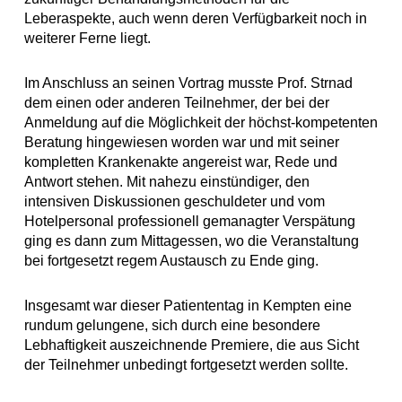
Leberaspekte, auch wenn deren Verfügbarkeit noch in
weiterer Ferne liegt.
Im Anschluss an seinen Vortrag musste Prof. Strnad
dem einen oder anderen Teilnehmer, der bei der
Anmeldung auf die Möglichkeit der höchst-kompetenten
Beratung hingewiesen worden war und mit seiner
kompletten Krankenakte angereist war, Rede und
Antwort stehen. Mit nahezu einstündiger, den
intensiven Diskussionen geschuldeter und vom
Hotelpersonal professionell gemanagter Verspätung
ging es dann zum Mittagessen, wo die Veranstaltung
bei fortgesetzt regem Austausch zu Ende ging.
Insgesamt war dieser Patiententag in Kempten eine
rundum gelungene, sich durch eine besondere
Lebhaftigkeit auszeichnende Premiere, die aus Sicht
der Teilnehmer unbedingt fortgesetzt werden sollte.