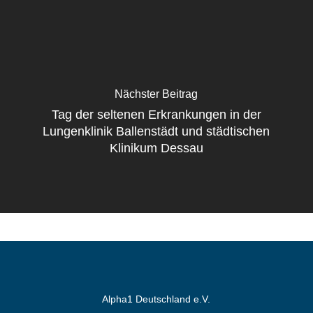
Nächster Beitrag
Tag der seltenen Erkrankungen in der
Lungenklinik Ballenstädt und städtischen
Klinikum Dessau
Alpha1 Deutschland e.V.