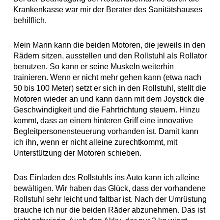
Krankenkasse war mir der Berater des Sanitätshauses
behilflich.
Mein Mann kann die beiden Motoren, die jeweils in den
Rädern sitzen, ausstellen und den Rollstuhl als Rollator
benutzen. So kann er seine Muskeln weiterhin
trainieren. Wenn er nicht mehr gehen kann (etwa nach
50 bis 100 Meter) setzt er sich in den Rollstuhl, stellt die
Motoren wieder an und kann dann mit dem Joystick die
Geschwindigkeit und die Fahrtrichtung steuern. Hinzu
kommt, dass an einem hinteren Griff eine innovative
Begleitpersonensteuerung vorhanden ist. Damit kann
ich ihn, wenn er nicht alleine zurechtkommt, mit
Unterstützung der Motoren schieben.
Das Einladen des Rollstuhls ins Auto kann ich alleine
bewältigen. Wir haben das Glück, dass der vorhandene
Rollstuhl sehr leicht und faltbar ist. Nach der Umrüstung
brauche ich nur die beiden Räder abzunehmen. Das ist