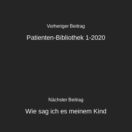
Vorheriger Beitrag
Patienten-Bibliothek 1-2020
Nächster Beitrag
Wie sag ich es meinem Kind