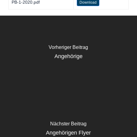
PB-1-2020.pdf
Download
Vorheriger Beitrag
Angehörige
Nächster Beitrag
Angehörigen Flyer