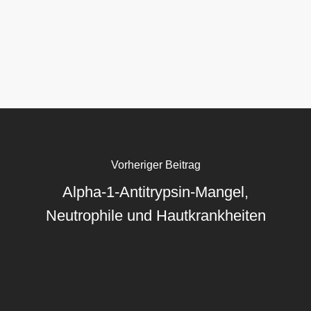
Vorheriger Beitrag
Alpha-1-Antitrypsin-Mangel,
Neutrophile und Hautkrankheiten