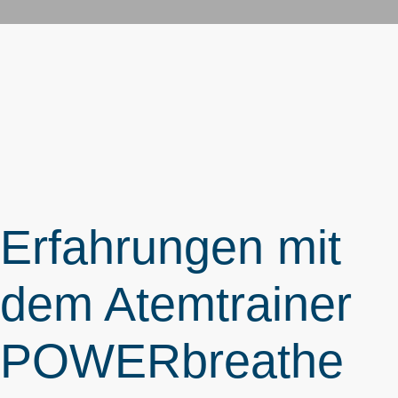
Erfahrungen mit
dem Atemtrainer
POWERbreathe