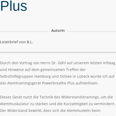
Plus
AutorIn
Leserbrief von B.L.
Durch den Vortrag von Herrn Dr. Göhl auf unserem letzten Infotag
und Hinweise auf dem gemeinsamen Treffen der
Selbsthilfegruppen Hamburg und Ostsee in Lübeck wurde ich auf
das Atemtrainingsgerät Powerbreathe Plus aufmerksam.
Dieses Gerät nutzt die Technik des Widerstandstrainings, um die
Atemmuskulatur zu stärken und die Kurzatmigkeit zu vermindern.
Der Widerstand bewirkt, dass sich die Atemmuskeln beim