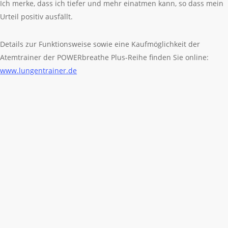
Ich merke, dass ich tiefer und mehr einatmen kann, so dass mein
Urteil positiv ausfällt.
Details zur Funktionsweise sowie eine Kaufmöglichkeit der
Atemtrainer der POWERbreathe Plus-Reihe finden Sie online:
www.lungentrainer.de