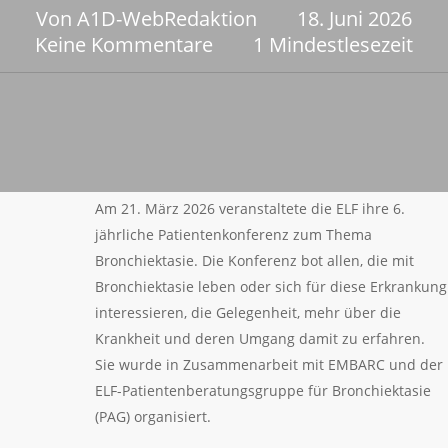
Von
A1D-WebRedaktion
18. Juni 2026
Keine Kommentare
1 Mindestlesezeit
Am 21. März 2026 veranstaltete die ELF ihre 6.
jährliche Patientenkonferenz zum Thema
Bronchiektasie. Die Konferenz bot allen, die mit
Bronchiektasie leben oder sich für diese Erkrankung
interessieren, die Gelegenheit, mehr über die
Krankheit und deren Umgang damit zu erfahren.
Sie wurde in Zusammenarbeit mit EMBARC und der
ELF-Patientenberatungsgruppe für Bronchiektasie
(PAG) organisiert.