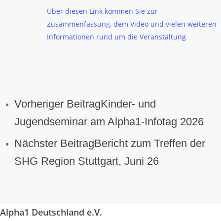
Über diesen Link kommen Sie zur
Zusammenfassung, dem Video und vielen weiteren
Informationen rund um die Veranstaltung
Vorheriger Beitrag
Kinder- und
Jugendseminar am Alpha1-Infotag 2026
Nächster Beitrag
Bericht zum Treffen der
SHG Region Stuttgart, Juni 26
Alpha1 Deutschland e.V.