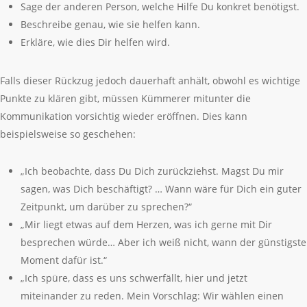
Sage der anderen Person, welche Hilfe Du konkret benötigst.
Beschreibe genau, wie sie helfen kann.
Erkläre, wie dies Dir helfen wird.
Falls dieser Rückzug jedoch dauerhaft anhält, obwohl es wichtige
Punkte zu klären gibt, müssen Kümmerer mitunter die
Kommunikation vorsichtig wieder eröffnen. Dies kann
beispielsweise so geschehen:
„Ich beobachte, dass Du Dich zurückziehst. Magst Du mir
sagen, was Dich beschäftigt? … Wann wäre für Dich ein guter
Zeitpunkt, um darüber zu sprechen?“
„Mir liegt etwas auf dem Herzen, was ich gerne mit Dir
besprechen würde… Aber ich weiß nicht, wann der günstigste
Moment dafür ist.“
„Ich spüre, dass es uns schwerfällt, hier und jetzt
miteinander zu reden. Mein Vorschlag: Wir wählen einen