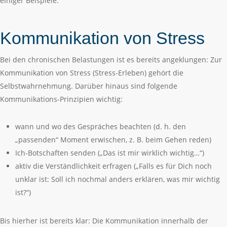
einiger Beispiele.
Kommunikation von Stress
Bei den chronischen Belastungen ist es bereits angeklungen: Zur
Kommunikation von Stress (Stress-Erleben) gehört die
Selbstwahrnehmung. Darüber hinaus sind folgende
Kommunikations-Prinzipien wichtig:
wann und wo des Gespräches beachten (d. h. den
„passenden“ Moment erwischen, z. B. beim Gehen reden)
Ich-Botschaften senden („Das ist mir wirklich wichtig…“)
aktiv die Verständlichkeit erfragen („Falls es für Dich noch
unklar ist: Soll ich nochmal anders erklären, was mir wichtig
ist?“)
Bis hierher ist bereits klar: Die Kommunikation innerhalb der