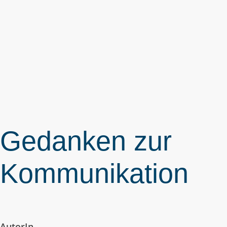
Gedanken zur
Kommunikation
AutorIn