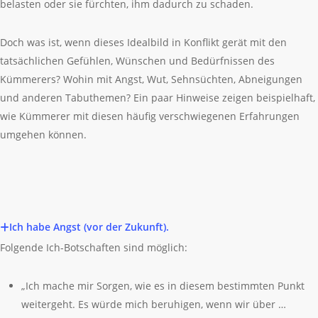
belasten oder sie fürchten, ihm dadurch zu schaden.
Doch was ist, wenn dieses Idealbild in Konflikt gerät mit den
tatsächlichen Gefühlen, Wünschen und Bedürfnissen des
Kümmerers? Wohin mit Angst, Wut, Sehnsüchten, Abneigungen
und anderen Tabuthemen? Ein paar Hinweise zeigen beispielhaft,
wie Kümmerer mit diesen häufig verschwiegenen Erfahrungen
umgehen können.
Ich habe Angst (vor der Zukunft).
Folgende Ich-Botschaften sind möglich:
„Ich mache mir Sorgen, wie es in diesem bestimmten Punkt
weitergeht. Es würde mich beruhigen, wenn wir über …