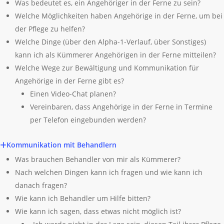
Was bedeutet es, ein Angehöriger in der Ferne zu sein?
Welche Möglichkeiten haben Angehörige in der Ferne, um bei
der Pflege zu helfen?
Welche Dinge (über den Alpha-1-Verlauf, über Sonstiges)
kann ich als Kümmerer Angehörigen in der Ferne mitteilen?
Welche Wege zur Bewältigung und Kommunikation für
Angehörige in der Ferne gibt es?
Einen Video-Chat planen?
Vereinbaren, dass Angehörige in der Ferne in Termine
per Telefon eingebunden werden?
Kommunikation mit Behandlern
Was brauchen Behandler von mir als Kümmerer?
Nach welchen Dingen kann ich fragen und wie kann ich
danach fragen?
Wie kann ich Behandler um Hilfe bitten?
Wie kann ich sagen, dass etwas nicht möglich ist?