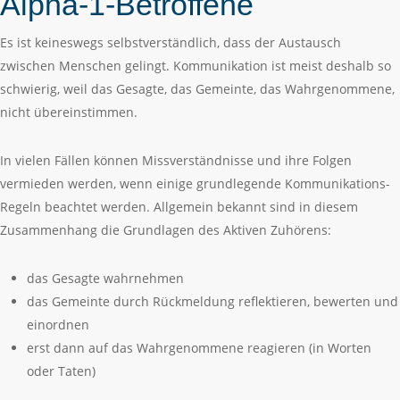
Alpha-1-Betroffene
Es ist keineswegs selbstverständlich, dass der Austausch
zwischen Menschen gelingt. Kommunikation ist meist deshalb so
schwierig, weil das Gesagte, das Gemeinte, das Wahrgenommene,
nicht übereinstimmen.
In vielen Fällen können Missverständnisse und ihre Folgen
vermieden werden, wenn einige grundlegende Kommunikations-
Regeln beachtet werden. Allgemein bekannt sind in diesem
Zusammenhang die Grundlagen des Aktiven Zuhörens:
das Gesagte wahrnehmen
das Gemeinte durch Rückmeldung reflektieren, bewerten und
einordnen
erst dann auf das Wahrgenommene reagieren (in Worten
oder Taten)