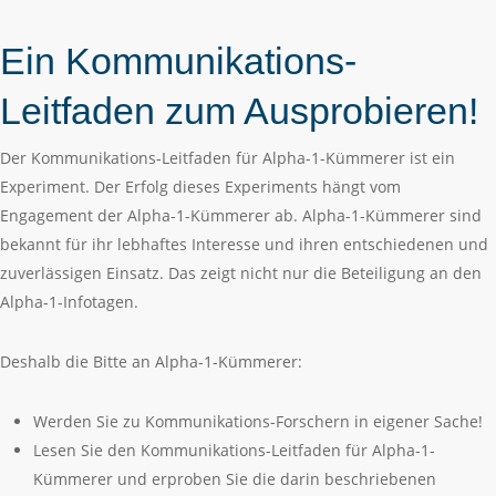
Ein Kommunikations-
Leitfaden zum Ausprobieren!
Der Kommunikations-Leitfaden für Alpha-1-Kümmerer ist ein
Experiment. Der Erfolg dieses Experiments hängt vom
Engagement der Alpha-1-Kümmerer ab. Alpha-1-Kümmerer sind
bekannt für ihr lebhaftes Interesse und ihren entschiedenen und
zuverlässigen Einsatz. Das zeigt nicht nur die Beteiligung an den
Alpha-1-Infotagen.
Deshalb die Bitte an Alpha-1-Kümmerer:
Werden Sie zu Kommunikations-Forschern in eigener Sache!
Lesen Sie den Kommunikations-Leitfaden für Alpha-1-
Kümmerer und erproben Sie die darin beschriebenen