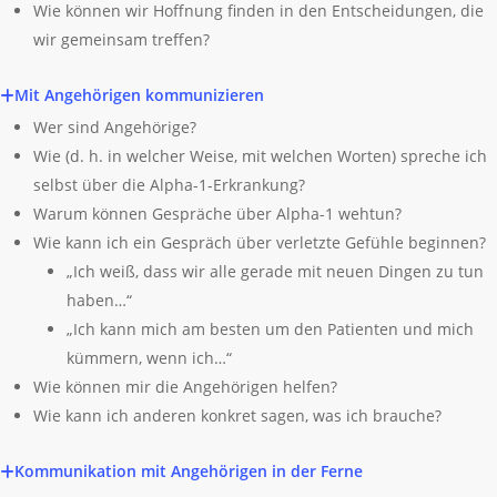
Wie können wir Hoffnung finden in den Entscheidungen, die
wir gemeinsam treffen?
Mit Angehörigen kommunizieren
Wer sind Angehörige?
Wie (d. h. in welcher Weise, mit welchen Worten) spreche ich
selbst über die Alpha-1-Erkrankung?
Warum können Gespräche über Alpha-1 wehtun?
Wie kann ich ein Gespräch über verletzte Gefühle beginnen?
„Ich weiß, dass wir alle gerade mit neuen Dingen zu tun
haben…“
„Ich kann mich am besten um den Patienten und mich
kümmern, wenn ich…“
Wie können mir die Angehörigen helfen?
Wie kann ich anderen konkret sagen, was ich brauche?
Kommunikation mit Angehörigen in der Ferne