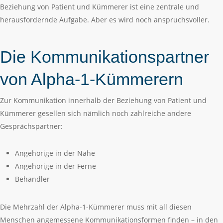
Beziehung von Patient und Kümmerer ist eine zentrale und
herausfordernde Aufgabe. Aber es wird noch anspruchsvoller.
Die Kommunikationspartner
von Alpha-1-Kümmerern
Zur Kommunikation innerhalb der Beziehung von Patient und
Kümmerer gesellen sich nämlich noch zahlreiche andere
Gesprächspartner:
Angehörige in der Nähe
Angehörige in der Ferne
Behandler
Die Mehrzahl der Alpha-1-Kümmerer muss mit all diesen
Menschen angemessene Kommunikationsformen finden – in den