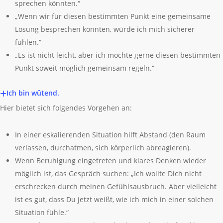
sprechen könnten.“
„Wenn wir für diesen bestimmten Punkt eine gemeinsame
Lösung besprechen könnten, würde ich mich sicherer
fühlen.“
„Es ist nicht leicht, aber ich möchte gerne diesen bestimmten
Punkt soweit möglich gemeinsam regeln.“
Ich bin wütend.
Hier bietet sich folgendes Vorgehen an:
In einer eskalierenden Situation hilft Abstand (den Raum
verlassen, durchatmen, sich körperlich ab­reagieren).
Wenn Beruhigung eingetreten und klares Denken wieder
möglich ist, das Gespräch suchen: „Ich wollte Dich nicht
erschrecken durch meinen Gefühlsausbruch. Aber vielleicht
ist es gut, dass Du jetzt weißt, wie ich mich in einer solchen
Situation fühle.“