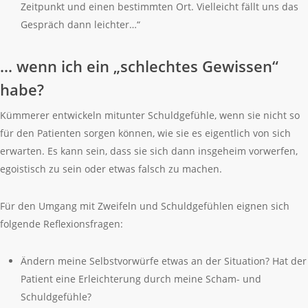
Zeitpunkt und einen bestimmten Ort. Vielleicht fällt uns das
Gespräch dann leichter…“
… wenn ich ein „schlechtes Gewissen“
habe?
Kümmerer entwickeln mitunter Schuldgefühle, wenn sie nicht so
für den Patienten sorgen können, wie sie es eigentlich von sich
erwarten. Es kann sein, dass sie sich dann insgeheim vorwerfen,
egoistisch zu sein oder etwas falsch zu machen.
Für den Umgang mit Zweifeln und Schuldgefühlen eignen sich
folgende Reflexionsfragen:
Ändern meine Selbstvorwürfe etwas an der Situation? Hat der
Patient eine Erleichterung durch meine Scham- und
Schuldgefühle?