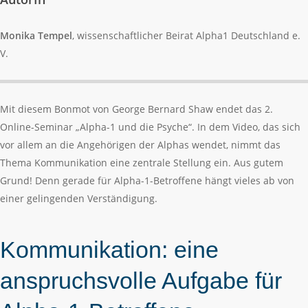
Monika Tempel
, wissenschaftlicher Beirat Alpha1 Deutschland e.
V.
Mit diesem Bonmot von George Bernard Shaw endet das 2.
Online-Seminar „Alpha-1 und die Psyche“. In dem Video, das sich
vor allem an die Angehörigen der Alphas wendet, nimmt das
Thema Kommunikation eine zentrale Stellung ein. Aus gutem
Grund! Denn gerade für Alpha-1-Betroffene hängt vieles ab von
einer gelingenden Verständigung.
Kommunikation: eine
anspruchsvolle Aufgabe für