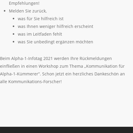
Empfehlungen!
Melden Sie zurück,
was für Sie hilfreich ist
was Ihnen weniger hilfreich erscheint
was im Leitfaden fehlt
was Sie unbedingt ergänzen möchten
Beim Alpha-1-Infotag 2021 werden Ihre Rückmeldungen
einfließen in einen Workshop zum Thema „Kommunikation für
Alpha-1-Kümmerer“. Schon jetzt ein herzliches Dankeschön an
alle Kommunikations-Forscher!