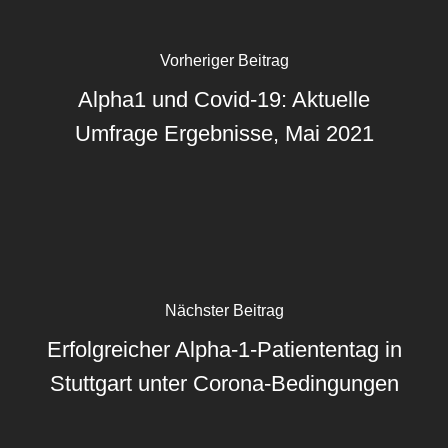
Vorheriger Beitrag
Alpha1 und Covid-19: Aktuelle
Umfrage Ergebnisse, Mai 2021
Nächster Beitrag
Erfolgreicher Alpha-1-Patiententag in
Stuttgart unter Corona-Bedingungen