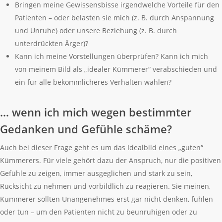
Bringen meine Gewissensbisse irgendwelche Vorteile für den
Patienten – oder belasten sie mich (z. B. durch Anspannung
und Unruhe) oder unsere Beziehung (z. B. durch
unterdrückten Ärger)?
Kann ich meine Vorstellungen überprüfen? Kann ich mich
von meinem Bild als „idealer Kümmerer“ verabschieden und
ein für alle bekömmlicheres Verhalten wählen?
… wenn ich mich wegen bestimmter
Gedanken und Gefühle schäme?
Auch bei dieser Frage geht es um das Idealbild eines „guten“
Kümmerers. Für viele gehört dazu der Anspruch, nur die positiven
Gefühle zu zeigen, immer ausgeglichen und stark zu sein,
Rücksicht zu nehmen und vorbildlich zu reagieren. Sie meinen,
Kümmerer sollten Unangenehmes erst gar nicht denken, fühlen
oder tun – um den Patienten nicht zu beunruhigen oder zu