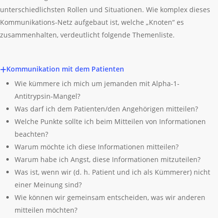
unterschiedlichsten Rollen und Situationen. Wie komplex dieses
Kommunikations-Netz aufgebaut ist, welche „Knoten“ es
zusammenhalten, verdeutlicht folgende Themenliste.
Kommunikation mit dem Patienten
Wie kümmere ich mich um jemanden mit Alpha-1-
Antitrypsin-Mangel?
Was darf ich dem Patienten/den Angehörigen mitteilen?
Welche Punkte sollte ich beim Mitteilen von Informationen
beachten?
Warum möchte ich diese Informationen mitteilen?
Warum habe ich Angst, diese Informationen mitzuteilen?
Was ist, wenn wir (d. h. Patient und ich als Kümmerer) nicht
einer Meinung sind?
Wie können wir gemeinsam entscheiden, was wir anderen
mitteilen möchten?