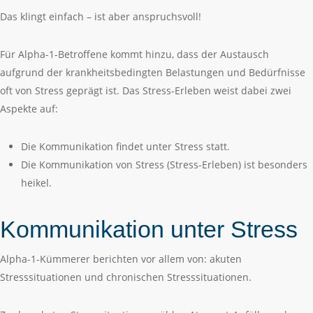
Das klingt einfach – ist aber anspruchsvoll!
Für Alpha-1-Betroffene kommt hinzu, dass der Austausch
aufgrund der krankheitsbedingten Belastungen und Bedürfnisse
oft von Stress geprägt ist. Das Stress-Erleben weist dabei zwei
Aspekte auf:
Die Kommunikation findet unter Stress statt.
Die Kommunikation von Stress (Stress-Erleben) ist besonders
heikel.
Kommunikation unter Stress
Alpha-1-Kümmerer berichten vor allem von: akuten
Stresssituationen und chronischen Stresssituationen.