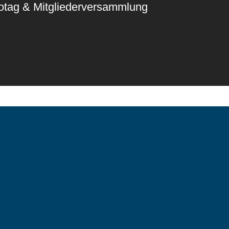
fotag & Mitgliederversammlung