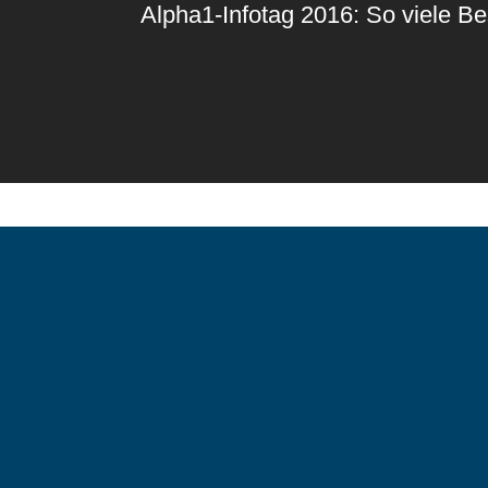
Alpha1-Infotag 2016: So viele B