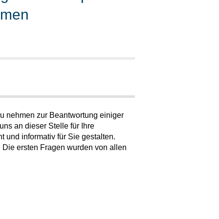
remen
zu nehmen zur Beantwortung einiger
s an dieser Stelle für Ihre
und informativ für Sie gestalten.
. Die ersten Fragen wurden von allen