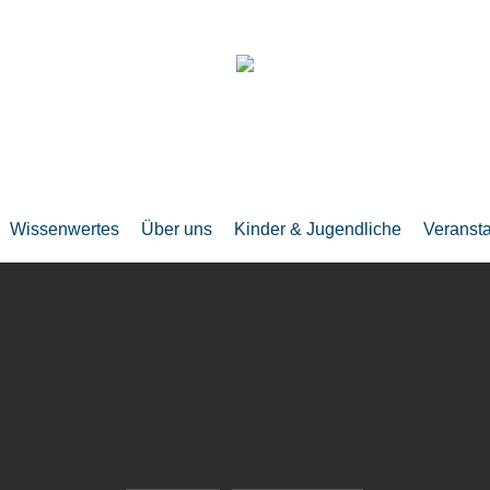
Wissenwertes
Über uns
Kinder & Jugendliche
Veranst