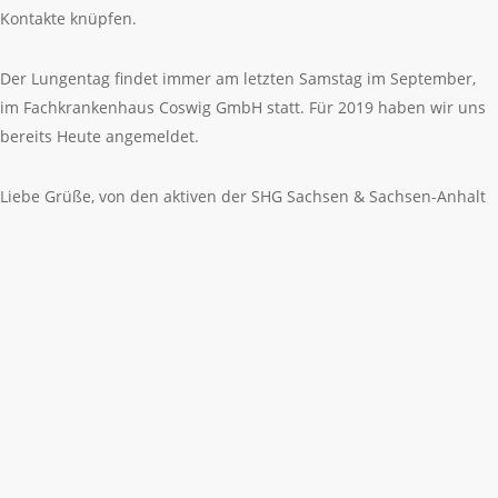
Kontakte knüpfen.
Der Lungentag findet immer am letzten Samstag im September,
im Fachkrankenhaus Coswig GmbH statt. Für 2019 haben wir uns
bereits Heute angemeldet.
Liebe Grüße, von den aktiven der SHG Sachsen & Sachsen-Anhalt