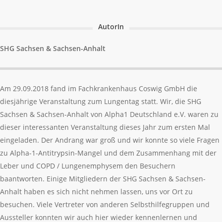
AutorIn
SHG Sachsen & Sachsen-Anhalt
Am 29.09.2018 fand im Fachkrankenhaus Coswig GmbH die
diesjährige Veranstaltung zum Lungentag statt. Wir, die SHG
Sachsen & Sachsen-Anhalt von Alpha1 Deutschland e.V. waren zu
dieser interessanten Veranstaltung dieses Jahr zum ersten Mal
eingeladen. Der Andrang war groß und wir konnte so viele Fragen
zu Alpha-1-Antitrypsin-Mangel und dem Zusammenhang mit der
Leber und COPD / Lungenemphysem den Besuchern
baantworten. Einige Mitgliedern der SHG Sachsen & Sachsen-
Anhalt haben es sich nicht nehmen lassen, uns vor Ort zu
besuchen. Viele Vertreter von anderen Selbsthilfegruppen und
Aussteller konnten wir auch hier wieder kennenlernen und