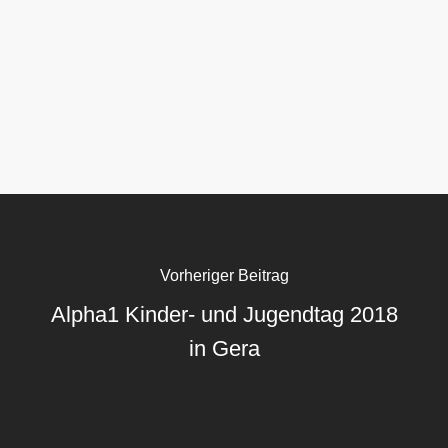
Vorheriger Beitrag
Alpha1 Kinder- und Jugendtag 2018
in Gera