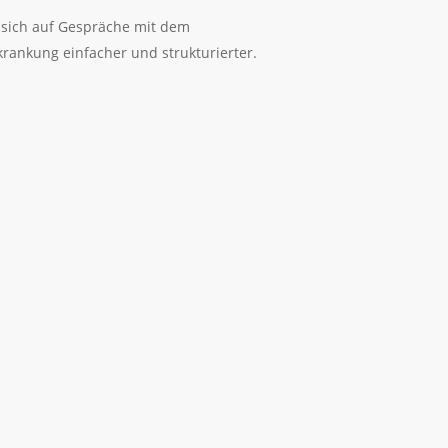
d sich auf Gespräche mit dem
ankung einfacher und strukturierter.