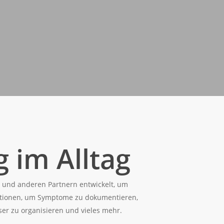
 im Alltag
und anderen Partnern entwickelt, um
unktionen, um Symptome zu dokumentieren,
ser zu organisieren und vieles mehr.