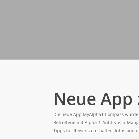
Neue App z
Die neue App MyAlpha1 Compass wurde
Betroffene mit Alpha-1-Antitrypsin-Mang
Tipps für Reisen zu erhalten, Infusionen