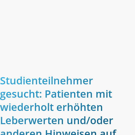
Studienteilnehmer
gesucht: Patienten mit
wiederholt erhöhten
Leberwerten und/oder
anderen Hinweisen auf