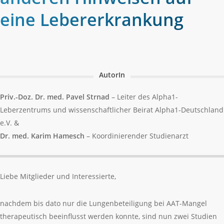
eine Lebererkrankung
AutorIn
Priv.-Doz. Dr. med. Pavel Strnad
– Leiter des Alpha1-
Leberzentrums und wissenschaftlicher Beirat Alpha1-Deutschland
e.V. &
Dr. med. Karim Hamesch
– Koordinierender Studienarzt
Liebe Mitglieder und Interessierte,
nachdem bis dato nur die Lungenbeteiligung bei AAT-Mangel
therapeutisch beeinflusst werden konnte, sind nun zwei Studien