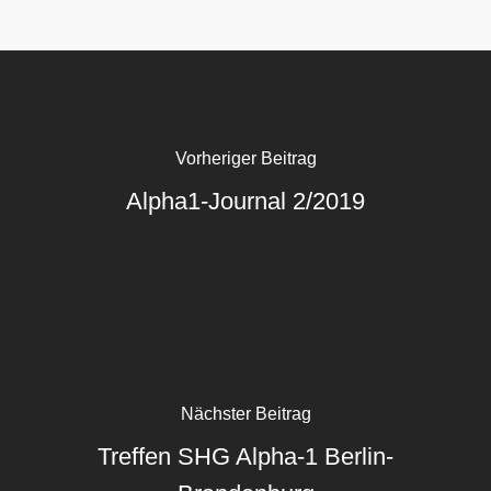
Vorheriger Beitrag
Alpha1-Journal 2/2019
Nächster Beitrag
Treffen SHG Alpha-1 Berlin-