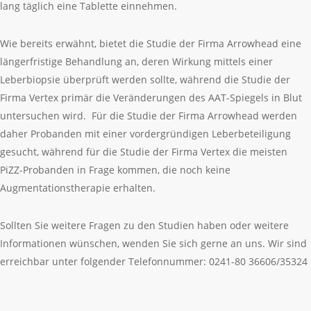
lang täglich eine Tablette einnehmen.
Wie bereits erwähnt, bietet die Studie der Firma Arrowhead eine
längerfristige Behandlung an, deren Wirkung mittels einer
Leberbiopsie überprüft werden sollte, während die Studie der
Firma Vertex primär die Veränderungen des AAT-Spiegels in Blut
untersuchen wird. Für die Studie der Firma Arrowhead werden
daher Probanden mit einer vordergründigen Leberbeteiligung
gesucht, während für die Studie der Firma Vertex die meisten
PiZZ-Probanden in Frage kommen, die noch keine
Augmentationstherapie erhalten.
Sollten Sie weitere Fragen zu den Studien haben oder weitere
Informationen wünschen, wenden Sie sich gerne an uns. Wir sind
erreichbar unter folgender Telefonnummer: 0241-80 36606/35324